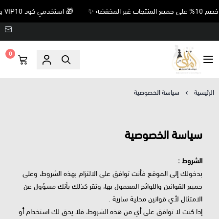
🎁 استخدمي كود VIP10 واحصلي على خصم 10% على جميع المنتجات غير المخفضة ✨
0
Amani’s Boutique
الرئيسية
سياسة الخصوصية
سياسة الخصوصية
الشروط :
بدخولك إلى الموقع فأنت توافق على الالتزام بهذه الشروط، وعلى
جميع القوانين واللوائح المعمول بها، وتقر كذلك بأنك مسؤول عن
الامتثال لأي قوانين محلية سارية .
إذا كنت لا توافق على أي من هذه الشروط، فلا يحق لك استخدام أو