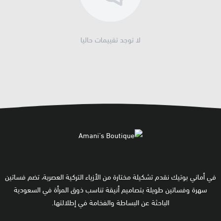
لا توجد تقييمات حاليا
في أماني بوتيك نقدم تشكيلة مختارة من الأزياء التركية العصرية، تضم فساتين
سهرة وفساتين طويلة بتصاميم أنيقة تناسب ذوق المرأة في السعودية
الباحثة عن البساطة والفخامة في إطلالتها.