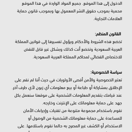
الدخول إلى هذا الموقع. جميع المواد الواردة في هذا الموقع
محمية بموجب حقوق النشر المعمول بها وبموجب قانون حماية
العلامات التجارية.
القانون المنظم:
تخضع هذه الشروط والأحكام ويؤول تفسيرها إلى قوانين المملكة
العربية السعودية وتخضع أنت كذلك وبشكل غير قابل للنقض
للاختصاص القضائي لمحاكم المملكة العربية السعودية.
سياسة الخصوصية:
تعتبر الخصوصية والأمن أقصى الأولويات في حيث أننا لم نقم على
الإطلاق بمشاركة أو طباعة أو بيع معلومات أي زبون لأي طرف آخر.
عند قيامك بتقديم المعلومات الشخصية على موقعنا سنعمل بكل
جهد على حماية معلوماتك على الإنترنت وخارجه.
نقوم باستخدام مجموعة متنوعة من تقنيات وإجراءات الأمان
للمساعدة على حماية معلوماتك الشخصية من الوصول أو
الاستخدام أو الكشف غير المصرح به حالما نقوم باستلامها. على