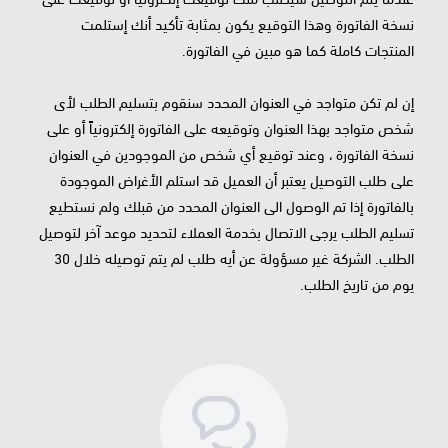
نسخة الفاتورة وهذا التوقيع يكون بمثابة تأكيد أنك إستلمت
المنتجات كاملة كما هو مبين في الفاتورة.
إن لم تكن متواجد في العنوان المحدد سنقوم بتسليم الطلب لأى
شخص متواجد بهذا العنوان وتوقيعه على الفاتورة إلكترونياً أو على
نسخة الفاتورة ، وعند توقيع أي شخص من الموجودين في العنوان
على طلب التوصيل يعتبر أن العميل قد استلم الأغراض الموجودة
بالفاتورة إذا تم الوصول الى العنوان المحدد من قبلك ولم نستطيع
تسليم الطلب يرجى الاتصال بخدمة العملاء لتحديد موعد آخر لتوصيل
الطلب. الشركة غير مسؤولة عن أيه طلب لم يتم توصيله خلال 30
يوم من تاريخ الطلب.