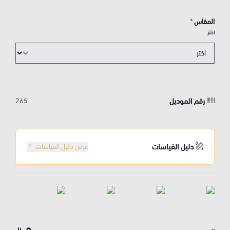
المقاس
*
اختر
رقم الموديل
265
دليل القياسات
عرض دليل القياسات