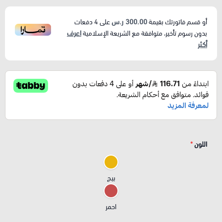
300.00 ر.س
أو قسم فاتورتك بقيمة
على
4
دفعات
اعرف
بدون رسوم تأخير، متوافقة مع الشريعة الإسلامية
أكثر
اللون
*
بيج
احمر