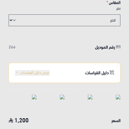
المقاس
*
اختر
رقم الموديل
266
دليل القياسات
عرض دليل القياسات
1,200
السعر