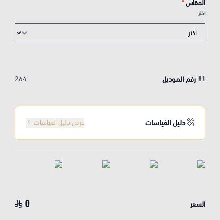
المقاس
*
اختر
رقم الموديل
264
دليل القياسات
عرض دليل القياسات
0
السعر