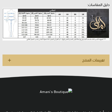
دليل المقاسات:
تقييمات المنتج