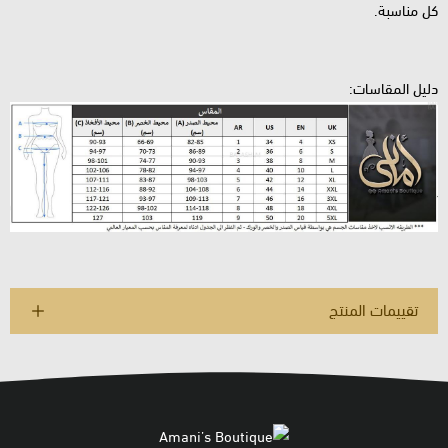
كل مناسبة.
دليل المقاسات:
تقييمات المنتج