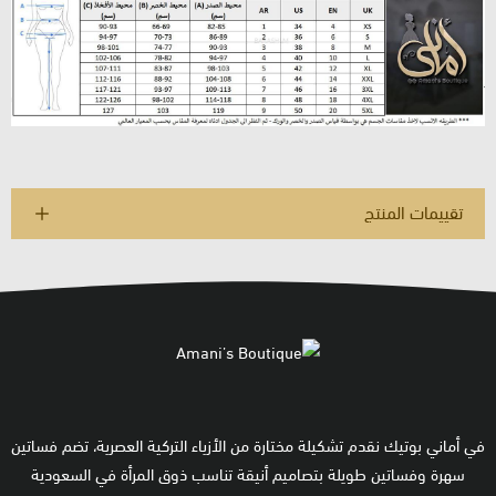
تقييمات المنتج
في أماني بوتيك نقدم تشكيلة مختارة من الأزياء التركية العصرية، تضم فساتين
سهرة وفساتين طويلة بتصاميم أنيقة تناسب ذوق المرأة في السعودية