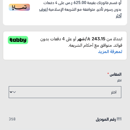
625.00 ر.س
أو قسم فاتورتك بقيمة
على
4
دفعات
اعرف
بدون رسوم تأخير، متوافقة مع الشريعة الإسلامية
أكثر
المقاس
*
اختر
رقم الموديل
358