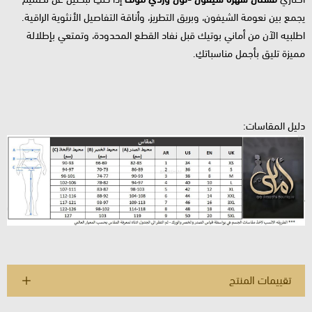
يجمع بين نعومة الشيفون، وبريق التطريز، وأناقة التفاصيل الأنثوية الراقية.
اطلبيه الآن من أماني بوتيك قبل نفاد القطع المحدودة، وتمتعي بإطلالة
مميزة تليق بأجمل مناسباتكِ.
دليل المقاسات:
تقييمات المنتج