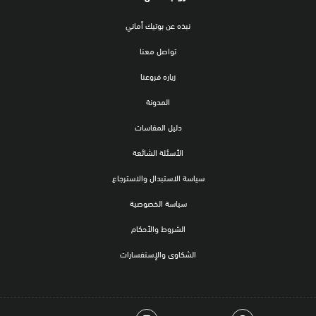
نبذه عن بوتيك أماني
تواصل معنا
زياره فروعنا
المدونة
دليل المقاسات
الأسئلة الشائعة
سياسة الاستبدال والاسترجاع
سياسة الخصوصية
الشروط والأحكام
الشكاوى والإستفسارات