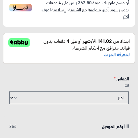
362.50 ر.س
أو قسم فاتورتك بقيمة
على
4
دفعات
اعرف
بدون رسوم تأخير، متوافقة مع الشريعة الإسلامية
أكثر
المقاس
*
اختر
رقم الموديل
356