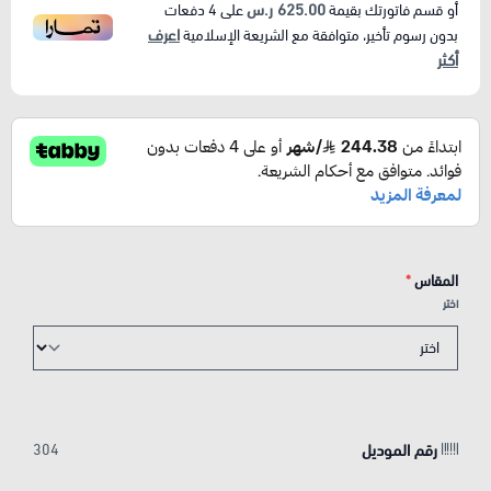
625.00 ر.س
أو قسم فاتورتك بقيمة
على
4
دفعات
اعرف
بدون رسوم تأخير، متوافقة مع الشريعة الإسلامية
أكثر
المقاس
*
اختر
رقم الموديل
304