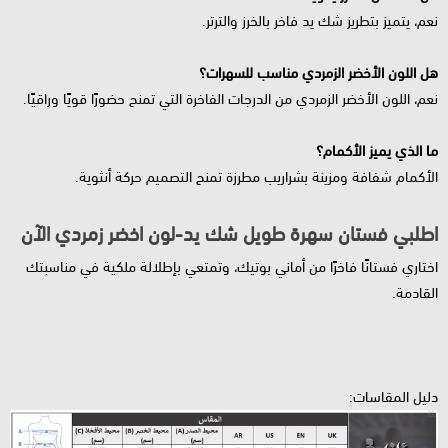
نعم، يتميز بتطريز شك يد فاخر بالخرز والترتر.
هل اللون الأخضر الزمردي مناسب للسهرات؟
نعم، اللون الأخضر الزمردي من الدرجات الفاخرة التي تمنح حضورًا قويًا وراقيًا.
ما الذي يميز الأكمام؟
الأكمام شفافة ومزينة بشراريب مطرزة تمنح التصميم حركة أنثوية.
اطلبي فستان سهرة طويل شك يد-لون اخضر زمردي الآن
اختاري فستانًا فاخرًا من أماني بوتيك، وتمتعي بإطلالة ملكية في مناسبتك
القادمة.
دليل المقاسات: