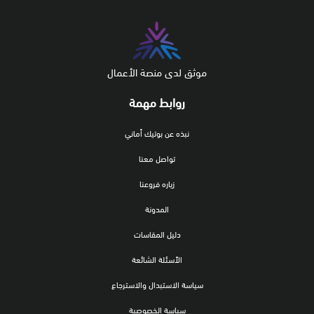
موثق لدى منصة الأعمال
روابط مهمة
نبذه عن بوتيك أماني
تواصل معنا
زياره فروعنا
المدونة
دليل المقاسات
الأسئلة الشائعة
سياسة الاستبدال والاسترجاع
سياسة الخصوصية