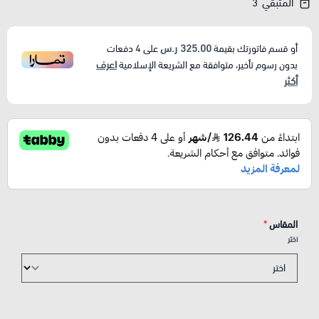
المتبقي
3
325.00 ر.س
أو قسم فاتورتك بقيمة
على
4
دفعات
اعرف
بدون رسوم تأخير، متوافقة مع الشريعة الإسلامية
أكثر
المقاس
*
اختر