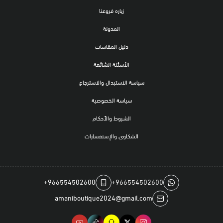
زياره فروعنا
المدونة
دليل المقاسات
الأسئلة الشائعة
سياسة الاستبدال والاسترجاع
سياسة الخصوصية
الشروط والأحكام
الشكاوى والإستفسارات
+966554502600
+966554502600
amaniboutique2024@gmail.com