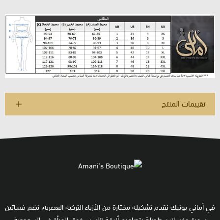
تقييمات المنتج
في أماني بوتيك نقدم تشكيلة مختارة من الأزياء التركية العصرية، تضم فساتين