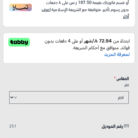
187.50 ر.س
أو قسم فاتورتك بقيمة
على
4
دفعات
اعرف
بدون رسوم تأخير، متوافقة مع الشريعة الإسلامية
أكثر
المقاس
*
اختر
رقم الموديل
251