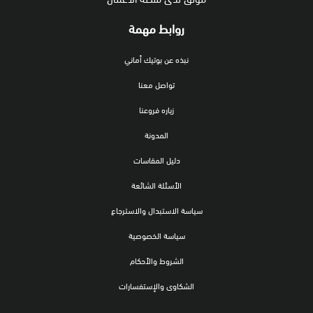
روابط مهمة
نبذه عن بوتيك أماني
تواصل معنا
زياره فروعنا
المدونة
دليل المقاسات
الأسئلة الشائعة
سياسة الاستبدال والاسترجاع
سياسة الخصوصية
الشروط والأحكام
الشكاوى والإستفسارات