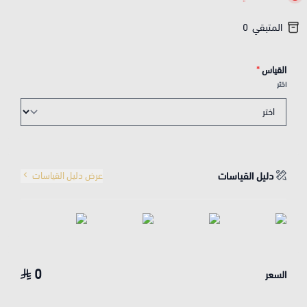
المتبقي
0
القياس
*
اختر
دليل القياسات
عرض دليل القياسات
0
السعر