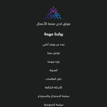
موثق لدى منصة الأعمال
روابط مهمة
نبذه عن بوتيك أماني
تواصل معنا
زياره فروعنا
المدونة
دليل المقاسات
الأسئلة الشائعة
سياسة الاستبدال والاسترجاع
سياسة الخصوصية