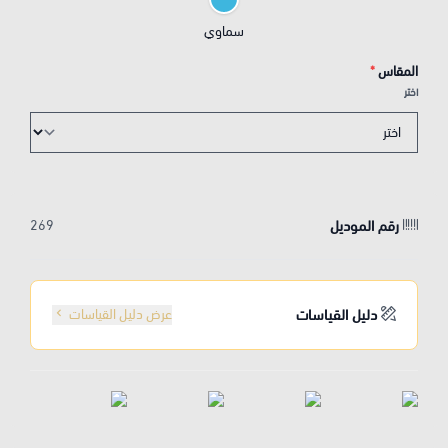
سماوي
المقاس
*
اختر
رقم الموديل
269
دليل القياسات
عرض دليل القياسات