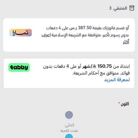
المتبقي
3
387.50 ر.س
أو قسم فاتورتك بقيمة
على
4
دفعات
اعرف
بدون رسوم تأخير، متوافقة مع الشريعة الإسلامية
أكثر
اللون
*
كحلي
نفدت الكمية