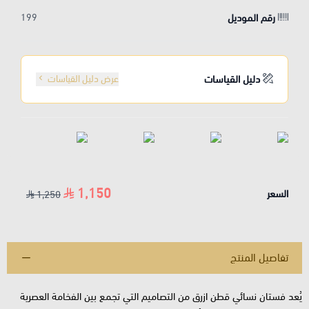
رقم الموديل
199
دليل القياسات
عرض دليل القياسات
1,150
السعر
1,250
تفاصيل المنتج
يُعد فستان نسائي قطن ازرق من التصاميم التي تجمع بين الفخامة العصرية