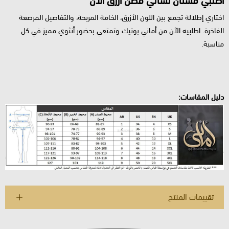
اطلبي فستان نسائي قطن ازرق الآن
اختاري إطلالة تجمع بين اللون الأزرق، الخامة المريحة، والتفاصيل المرصعة
الفاخرة. اطلبيه الآن من أماني بوتيك وتمتعي بحضور أنثوي مميز في كل
مناسبة.
دليل المقاسات:
تقييمات المنتج