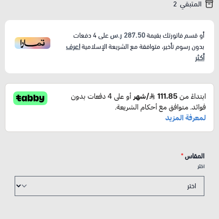
المتبقي
2
287.50 ر.س
أو قسم فاتورتك بقيمة
على
4
دفعات
اعرف
بدون رسوم تأخير، متوافقة مع الشريعة الإسلامية
أكثر
المقاس
*
اختر