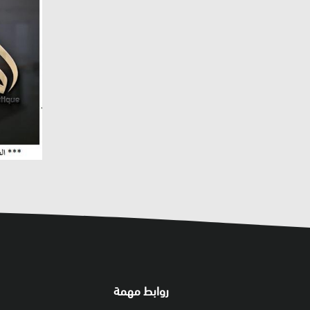
روابط مهمة