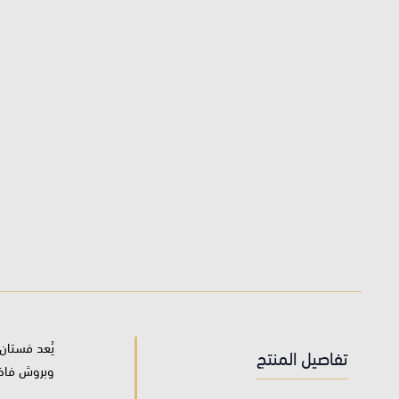
يُعد فستان 
تفاصيل المنتج
وبروش فاخر 