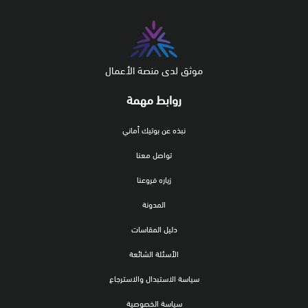
موثق لدى منصة الأعمال
روابط مهمة
نبذه عن بوتيك أماني
تواصل معنا
زياره فروعنا
المدونة
دليل المقاسات
الأسئلة الشائعة
سياسة الاستبدال والاسترجاع
سياسة الخصوصية