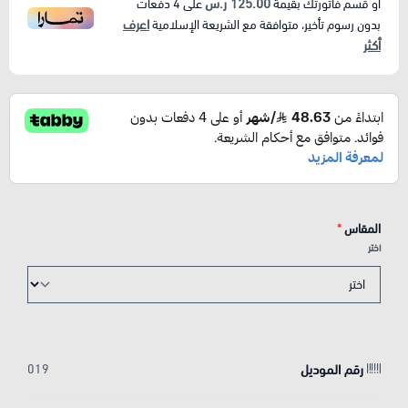
125.00 ر.س
أو قسم فاتورتك بقيمة
على
4
دفعات
اعرف
بدون رسوم تأخير، متوافقة مع الشريعة الإسلامية
أكثر
المقاس
*
اختر
رقم الموديل
019