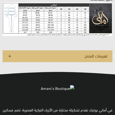
تقييمات المنتج
في أماني بوتيك نقدم تشكيلة مختارة من الأزياء التركية العصرية، تضم فساتين