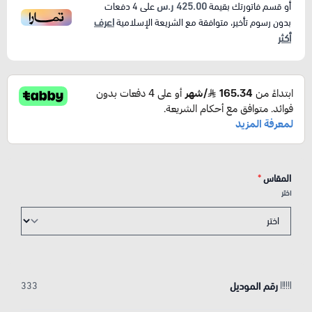
425.00 ر.س
أو قسم فاتورتك بقيمة
على
4
دفعات
اعرف
بدون رسوم تأخير، متوافقة مع الشريعة الإسلامية
أكثر
المقاس
*
اختر
رقم الموديل
333