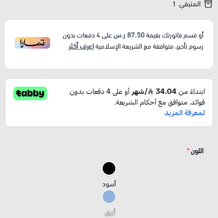
المتبقي
1
87.50 ر.س
أو قسم فاتورتك بقيمة
على
4
دفعات بدون
اعرف أكثر
رسوم تأخير، متوافقة مع الشريعة الإسلامية
اللون
*
أسود
أزرق