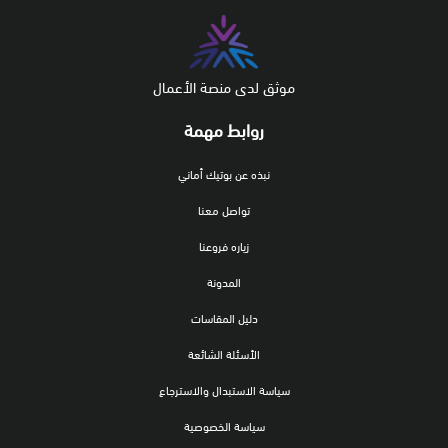
موثق لدى منصة الأعمال
روابط مهمة
نبذه عن بوتيك أماني
تواصل معنا
زياره فروعنا
المدونة
دليل المقاسات
الأسئلة الشائعة
سياسة الاستبدال والاسترجاع
سياسة الخصوصية