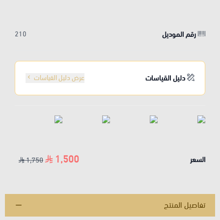
رقم الموديل
210
دليل القياسات
عرض دليل القياسات
1,500
السعر
1,750
تفاصيل المنتج