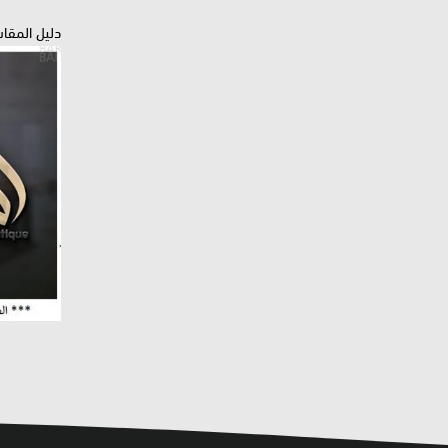
دليل المقا