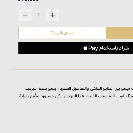
اشتري الآن
جمع بين الطابع الملكي والتفاصيل العصرية. يتميز بقصة ميرميد
ًا يناسب المناسبات الكبيرة. هذا الموديل تركي مستورد وصُنع بعناية