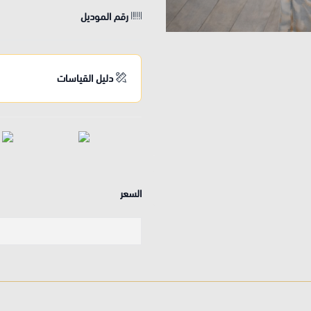
رقم الموديل
دليل القياسات
السعر