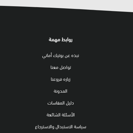
روابط مهمة
نبذه عن بوتيك أماني
تواصل معنا
زياره فروعنا
المدونة
دليل المقاسات
الأسئلة الشائعة
سياسة الاستبدال والاسترجاع