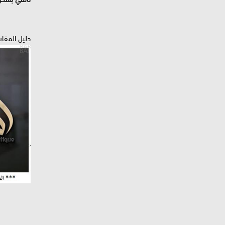
دليل المقا