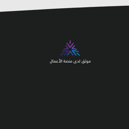
موثق لدى منصة الأعمال