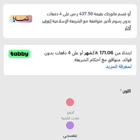
437.50 ر.س
أو قسم فاتورتك بقيمة
على
4
دفعات
اعرف
بدون رسوم تأخير، متوافقة مع الشريعة الإسلامية
أكثر
اللون
*
احمر
نفدت الكمية
بنفسجي