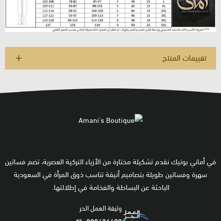
تقييمات المنتج
في أماني بوتيك نقدم تشكيلة مختارة من الأزياء التركية العصرية، تضم فساتين
سهرة وفساتين طويلة بتصاميم أنيقة تناسب ذوق المرأة في السعودية
الباحثة عن البساطة والفخامة في إطلالتها.
وثيقة العمل الحر