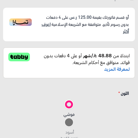
125.00 ر.س
أو قسم فاتورتك بقيمة
على
4
دفعات
اعرف
بدون رسوم تأخير، متوافقة مع الشريعة الإسلامية
أكثر
اللون
*
فوشي
أسود