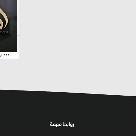
روابط مهمة