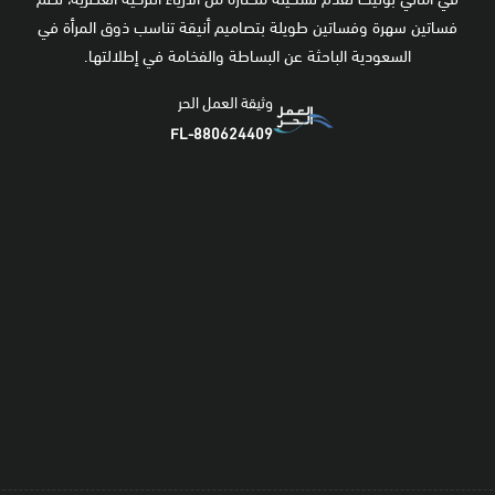
فساتين سهرة وفساتين طويلة بتصاميم أنيقة تناسب ذوق المرأة في
السعودية الباحثة عن البساطة والفخامة في إطلالتها.
وثيقة العمل الحر
FL-880624409