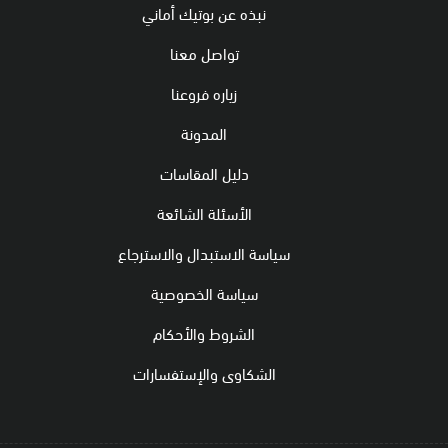
نبذه عن بوتيك أماني
تواصل معنا
زياره فروعنا
المدونة
دليل المقاسات
الأسئلة الشائعة
سياسة الاستبدال والاسترجاع
سياسة الخصوصية
الشروط والأحكام
الشكاوى والإستفسارات