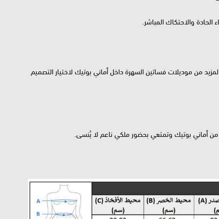
الحادة والاحتكاك المباشر.
المزيد من موديلات فساتين السهرة داخل أماني بوتيك لاختيار التصميم
آن من أماني بوتيك وتمتعي بحضور ملكي ناعم لا يُنسى.