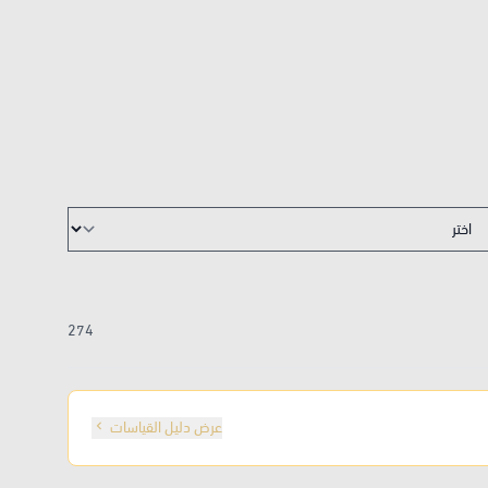
274
عرض دليل القياسات