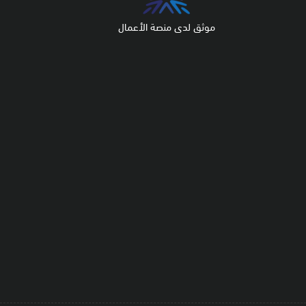
موثق لدى منصة الأعمال