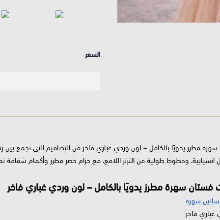
السعر
سهرة مطرز يدويًا بالكامل – لون وردي غباري فاخر من التصاميم التي تجمع بين رق
انسيابية، وخطوط طولية من الترتر اللامع، مع حزام خصر مطرز وأكمام شفافة تمنح
فستان سهرة مطرز يدويًا بالكامل – لون وردي غباري فاخر
ساتين سهرة
غباري فاخر