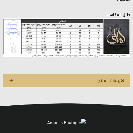
دليل المقاسات:
تقييمات المنتج