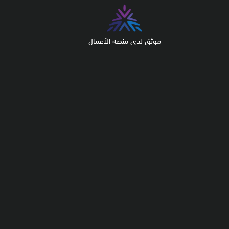
موثق لدى منصة الأعمال