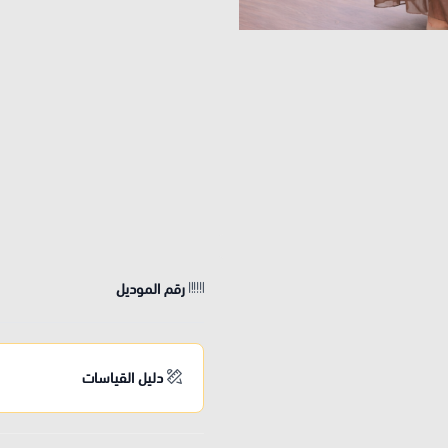
رقم الموديل
دليل القياسات