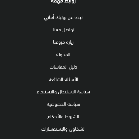
روابط مهمة
نبذه عن بوتيك أماني
تواصل معنا
زياره فروعنا
المدونة
دليل المقاسات
الأسئلة الشائعة
سياسة الاستبدال والاسترجاع
سياسة الخصوصية
الشروط والأحكام
الشكاوى والإستفسارات