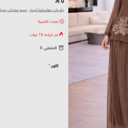
0
جلابيات مقاساتها كبيرة ,
جميع منتجات بوتيك
نفدت الكمية
تم شراءه
10
مرات
المتبقي
0
اللون
*